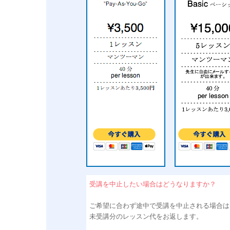
受講を中止したい場合はどうなりますか？
ご希望に合わず途中で受講を中止される場合は
未受講分のレッスン代をお返します。