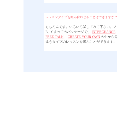
レッスンタイプを組み合わせることはできますか
もちろんです。いろいろ試してみて下さい。 A
B、Cすべてのパッケージで、
INTERCHANGE
FREE-TALK
、
CREATE-YOUR-OWN
の中から
違うタイプのレッスンを選ぶことができます。